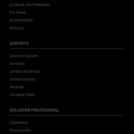
La Marca del Profesional
Pro Check
Sostenibilidad
Artículos
SOPORTE
Servicio y Soporte
Contacto
Centros de Servicio
Dónde Comprar
Garantía
Consejos Útiles
SOLUCIÓN PROFESIONAL
Carpintería
Construcción