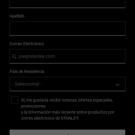
Apellido
Correo Electrónico
País de Residencia
Sí, me gustaría recibir noticias, ofertas especiales,
promociones
y la información más reciente sobre productos por
correo electrónico de STANLEY.