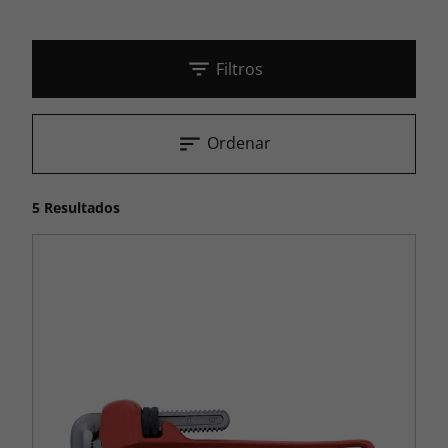
Filtros
Ordenar
5 Resultados