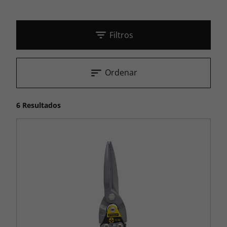
Filtros
Ordenar
6 Resultados