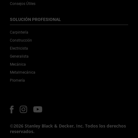
Consejos Útiles
SOLUCIÓN PROFESIONAL
Carpintería
Construcción
Electricista
Generalista
Mecánica
Metalmecánica
Plomería
©2026 Stanley Black & Decker, Inc. Todos los derechos
reservados.