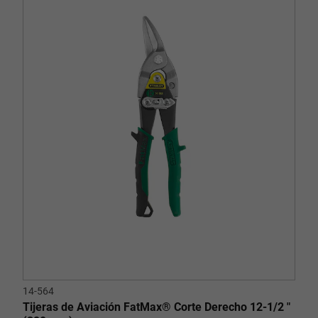
14-564
Tijeras de Aviación FatMax® Corte Derecho 12-1/2 "