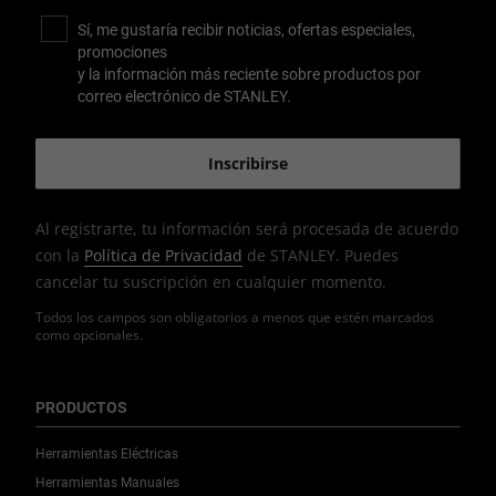
Sí, me gustaría recibir noticias, ofertas especiales,
promociones
y la información más reciente sobre productos por
correo electrónico de STANLEY.
Al registrarte, tu información será procesada de acuerdo
con la
Política de Privacidad
de STANLEY. Puedes
cancelar tu suscripción en cualquier momento.
Todos los campos son obligatorios a menos que estén marcados
como opcionales.
PRODUCTOS
Herramientas Eléctricas
Herramientas Manuales