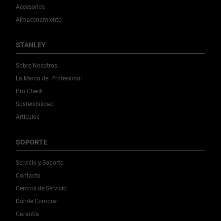
Accesorios
Almacenamiento
STANLEY
Sobre Nosotros
La Marca del Profesional
Pro Check
Sostenibilidad
Artículos
SOPORTE
Servicio y Soporte
Contacto
Centros de Servicio
Dónde Comprar
Garantía