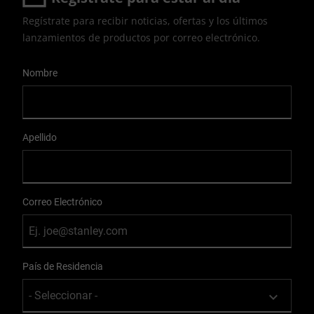
Regístrate para recibir noticias, ofertas y los últimos
lanzamientos de productos por correo electrónico.
User Details
Nombre
Apellido
Correo Electrónico
País de Residencia