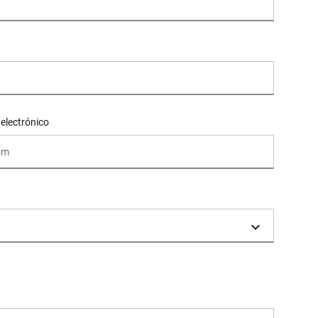
 electrónico