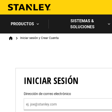
SISTEMAS &
PRODUCTOS
SOLUCIONES
Breadcrumb
Iniciar sesión y Crear Cuenta
Home
INICIAR SESIÓN
Dirección de correo electrónico