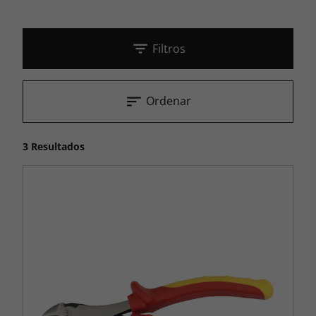
Filtros
Ordenar
3 Resultados