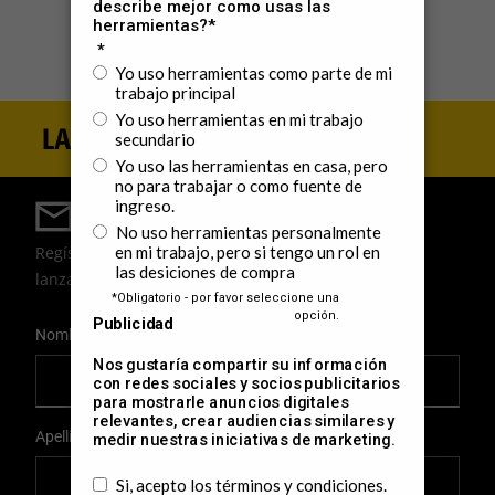
Regístrate para estar al día
Regístrate para recibir noticias, ofertas y los últimos
lanzamientos de productos por correo electrónico.
User Details
Nombre
Apellido