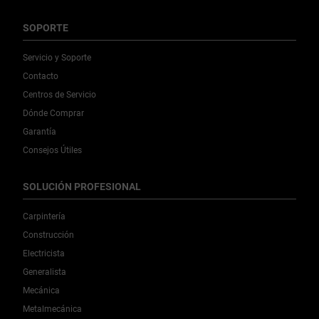
SOPORTE
Servicio y Soporte
Contacto
Centros de Servicio
Dónde Comprar
Garantía
Consejos Útiles
SOLUCIÓN PROFESIONAL
Carpintería
Construcción
Electricista
Generalista
Mecánica
Metalmecánica