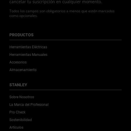
cancelar tu suscripción en cualquier momento.
Todos los campos son obligatorios a menos que estén marcados
como opcionales.
PRODUCTOS
Herramientas Eléctricas
Herramientas Manuales
Accesorios
Almacenamiento
STANLEY
Sobre Nosotros
La Marca del Profesional
Pro Check
Sostenibilidad
Artículos