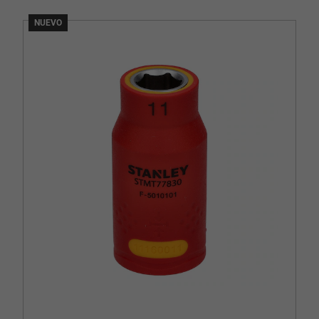
NUEVO