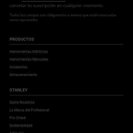
cancelar tu suscripción en cualquier momento.
Todos los campos son obligatorios a menos que estén marcados
como opcionales.
PRODUCTOS
Herramientas Eléctricas
Herramientas Manuales
Accesorios
Almacenamiento
STANLEY
Sobre Nosotros
La Marca del Profesional
Pro Check
Sostenibilidad