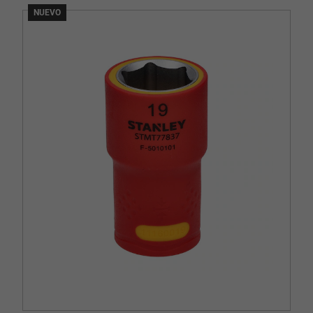
NUEVO