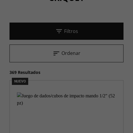
Filtros
Ordenar
369 Resultados
NUEVO