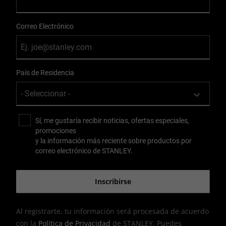
Correo Electrónico
País de Residencia
Sí, me gustaría recibir noticias, ofertas especiales,
promociones
y la información más reciente sobre productos por
correo electrónico de STANLEY.
Al registrarte, tu información será procesada de acuerdo
con la
Política de Privacidad
de STANLEY. Puedes