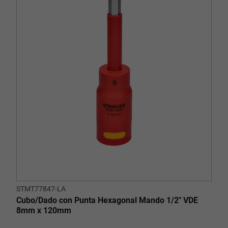
STMT77847-LA
Cubo/Dado con Punta Hexagonal Mando 1/2" VDE
8mm x 120mm