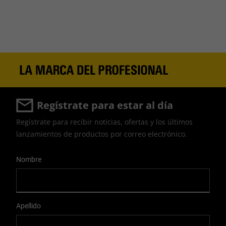
Regístrate para estar al día
Regístrate para recibir noticias, ofertas y los últimos
lanzamientos de productos por correo electrónico.
User Details
Nombre
Apellido