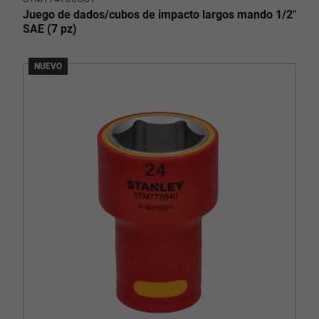
Juego de dados/cubos de impacto largos mando 1/2"
SAE (7 pz)
NUEVO