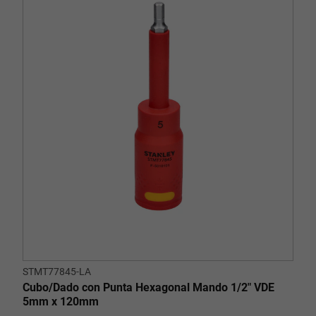
STMT77845-LA
Cubo/Dado con Punta Hexagonal Mando 1/2" VDE
5mm x 120mm