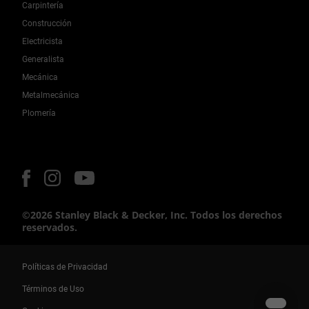
Carpintería
Construcción
Electricista
Generalista
Mecánica
Metalmecánica
Plomería
©2026 Stanley Black & Decker, Inc. Todos los derechos
reservados.
Políticas de Privacidad
Términos de Uso