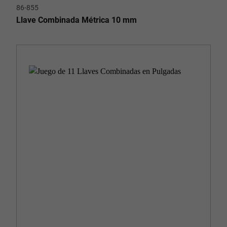
86-855
Llave Combinada Métrica 10 mm