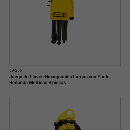
69-256
Juego de Llaves Hexagonales Largas con Punta
Redonda Métricas 9 piezas