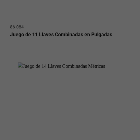
86-084
Juego de 11 Llaves Combinadas en Pulgadas