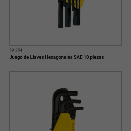
69-254
Juego de Llaves Hexagonales SAE 10 piezas