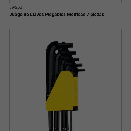
69-262
Juego de Llaves Plegables Métricas 7 piezas