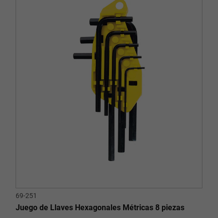
69-251
Juego de Llaves Hexagonales Métricas 8 piezas