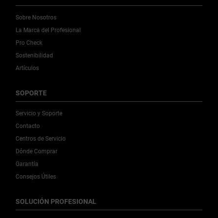
Sobre Nosotros
La Marca del Profesional
Pro Check
Sostenibilidad
Artículos
SOPORTE
Servicio y Soporte
Contacto
Centros de Servicio
Dónde Comprar
Garantía
Consejos Útiles
SOLUCIÓN PROFESIONAL