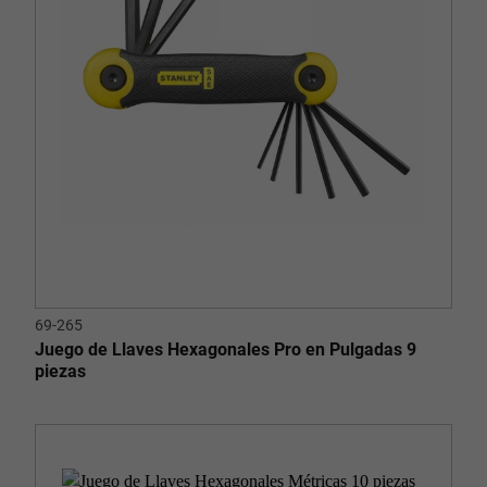
69-265
Juego de Llaves Hexagonales Pro en Pulgadas 9
piezas