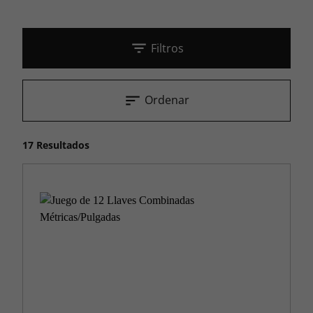
Filtros
Ordenar
17 Resultados