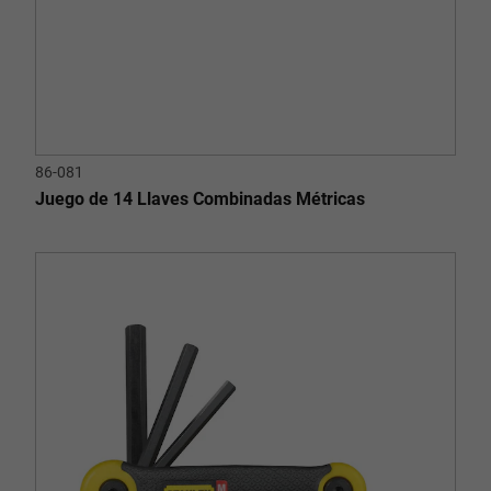
86-081
Juego de 14 Llaves Combinadas Métricas