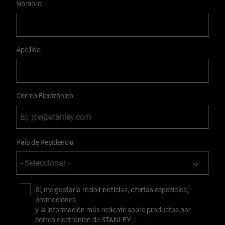
Nombre
Apellido
Correo Electrónico
País de Residencia
Sí, me gustaría recibir noticias, ofertas especiales,
promociones
y la información más reciente sobre productos por
correo electrónico de STANLEY.