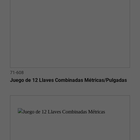
71-608
Juego de 12 Llaves Combinadas Métricas/Pulgadas