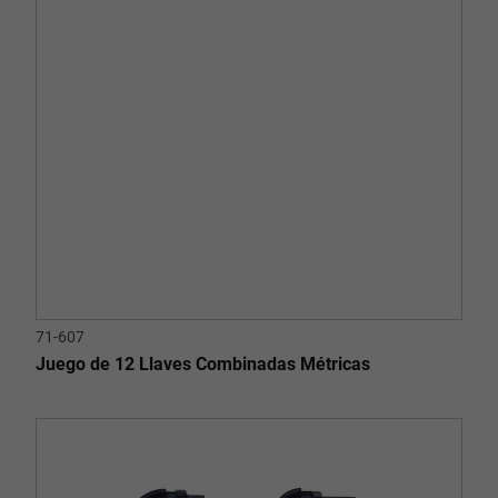
71-607
Juego de 12 Llaves Combinadas Métricas