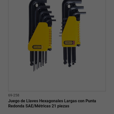
69-258
Juego de Llaves Hexagonales Largas con Punta
Redonda SAE/Métricas 21 piezas