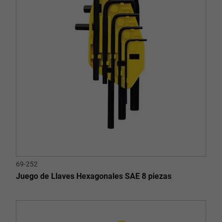
69-252
Juego de Llaves Hexagonales SAE 8 piezas