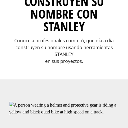
CONSTRUYEN SU
NOMBRE CON
STANLEY
Conoce a profesionales como tú, que día a día
construyen su nombre usando herramientas
STANLEY
en sus proyectos.