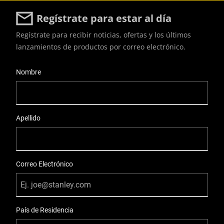
Regístrate para estar al día
Regístrate para recibir noticias, ofertas y los últimos
lanzamientos de productos por correo electrónico.
User Details
Nombre
Apellido
Correo Electrónico
País de Residencia