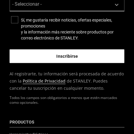
Sí, me gustaría recibir noticias, ofertas especiales,
promociones
y la información más reciente sobre productos por
correo electrónico de STANLEY.
Al registrarte, tu información será procesada de acuerdo
con la
Política de Privacidad
de STANLEY. Puedes
cancelar tu suscripción en cualquier momento.
Todos los campos son obligatorios a menos que estén marcados
como opcionales.
PRODUCTOS