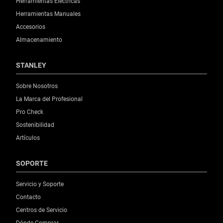
Herramientas Eléctricas
Herramientas Manuales
Accesorios
Almacenamiento
STANLEY
Sobre Nosotros
La Marca del Profesional
Pro Check
Sostenibilidad
Artículos
SOPORTE
Servicio y Soporte
Contacto
Centros de Servicio
Dónde Comprar