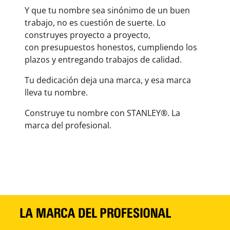
Y que tu nombre sea sinónimo de un buen
trabajo, no es cuestión de suerte. Lo
construyes proyecto a proyecto,
con presupuestos honestos, cumpliendo los
plazos y entregando trabajos de calidad.
Tu dedicación deja una marca, y esa marca
lleva tu nombre.
Construye tu nombre con STANLEY®. La
marca del profesional.