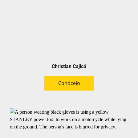
Christian Cajicá
Conócelo