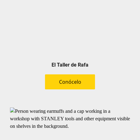
El Taller de Rafa
Conócelo