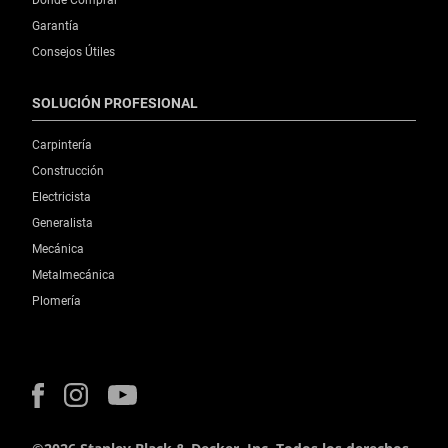
Garantía
Consejos Útiles
SOLUCIÓN PROFESIONAL
Carpintería
Construcción
Electricista
Generalista
Mecánica
Metalmecánica
Plomería