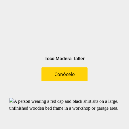
Toco Madera Taller
Conócelo