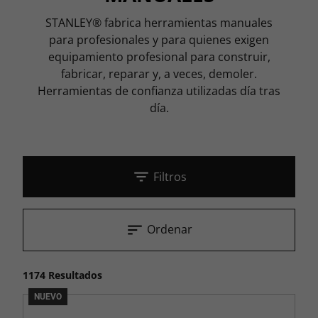
STANLEY® fabrica herramientas manuales
para profesionales y para quienes exigen
equipamiento profesional para construir,
fabricar, reparar y, a veces, demoler.
Herramientas de confianza utilizadas día tras
día.
Filtros
Ordenar
1174 Resultados
NUEVO