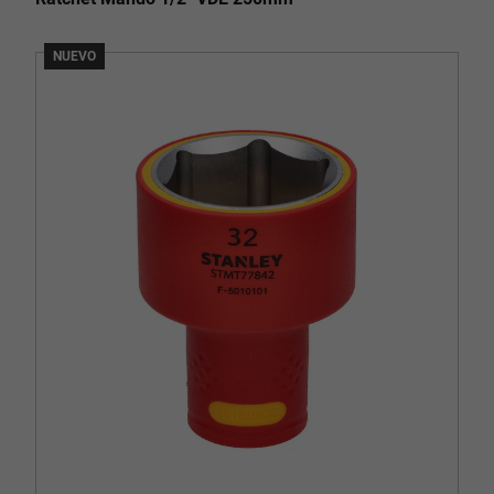
NUEVO