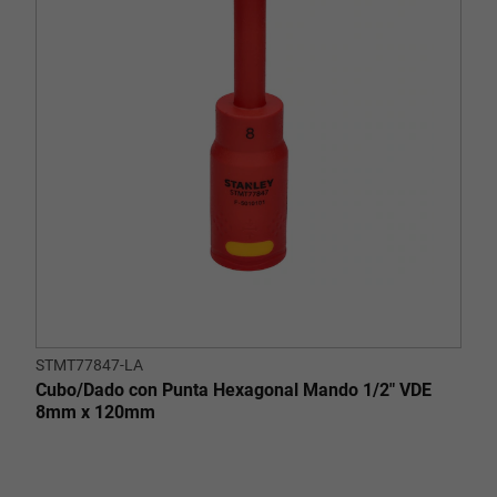
STMT77847-LA
Cubo/Dado con Punta Hexagonal Mando 1/2" VDE
8mm x 120mm