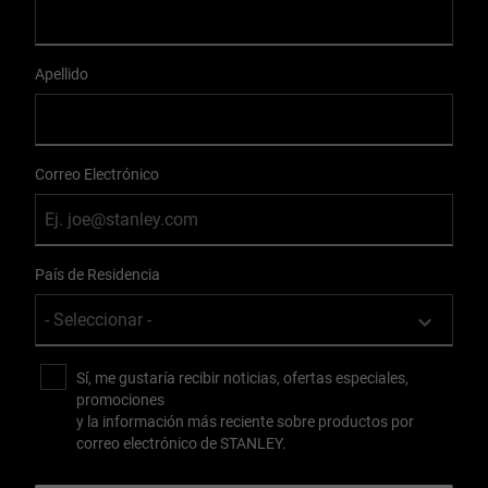
Apellido
Correo Electrónico
País de Residencia
Sí, me gustaría recibir noticias, ofertas especiales,
promociones
y la información más reciente sobre productos por
correo electrónico de STANLEY.