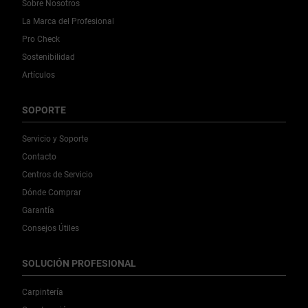
Sobre Nosotros
La Marca del Profesional
Pro Check
Sostenibilidad
Artículos
SOPORTE
Servicio y Soporte
Contacto
Centros de Servicio
Dónde Comprar
Garantía
Consejos Útiles
SOLUCIÓN PROFESIONAL
Carpintería