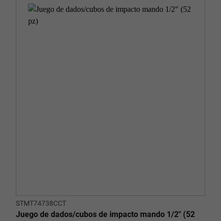
STMT74738CCT
Juego de dados/cubos de impacto mando 1/2" (52