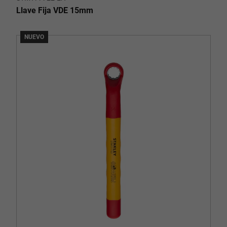
Llave Fija VDE 15mm
NUEVO