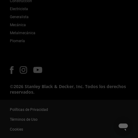
Construcción
Electricista
Generalista
Mecánica
Metalmecánica
Plomería
©2026 Stanley Black & Decker, Inc. Todos los derechos
reservados.
Políticas de Privacidad
Términos de Uso
Cookies