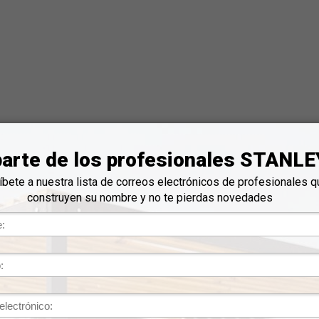
HERRAMIENTAS DE SUJECIÓN
SOLDADORES
os