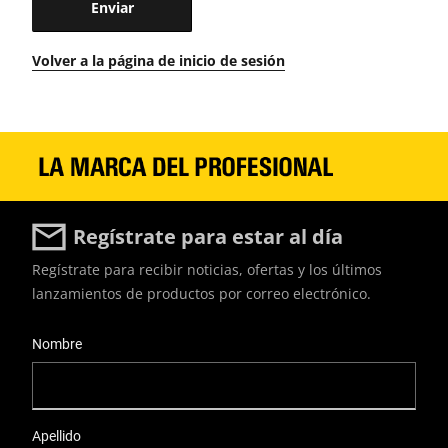
Volver a la página de inicio de sesión
Regístrate para estar al día
Regístrate para recibir noticias, ofertas y los últimos
lanzamientos de productos por correo electrónico.
User Details
Nombre
Apellido