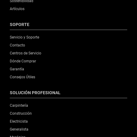
Sostenibilidad
Artículos
SOPORTE
Servicio y Soporte
Contacto
Centros de Servicio
Dónde Comprar
Garantía
Consejos Útiles
SOLUCIÓN PROFESIONAL
Carpintería
Construcción
Electricista
Generalista