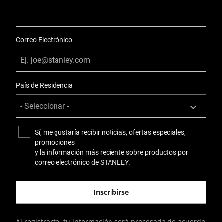
Correo Electrónico
País de Residencia
Sí, me gustaría recibir noticias, ofertas especiales,
promociones
y la información más reciente sobre productos por
correo electrónico de STANLEY.
Al registrarte, tu información será procesada de acuerdo