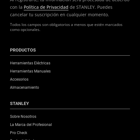
con la
Política de Privacidad
de STANLEY. Puedes
cancelar tu suscripción en cualquier momento.
Todos los campos son obligatorios a menos que estén marcados
como opcionales.
PRODUCTOS
Herramientas Eléctricas
Herramientas Manuales
Accesorios
Almacenamiento
STANLEY
Sobre Nosotros
La Marca del Profesional
Pro Check